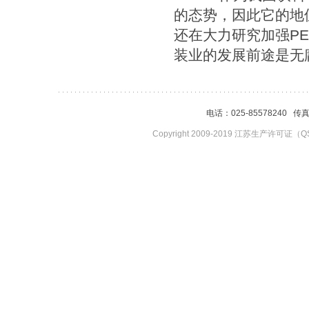
的态势，因此它的地
还在大力研究加强
PE
装业的发展前途是无
电话：025-85578240 传
Copyright 2009-2019 江苏生产许可证（QS