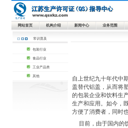
网站首页
机构介绍
新闻中心
业务范围
常识普及
包装行业
食品行业
工业产品类
其他
自上世纪九十年代中
盖替代铝盖，从而将
的包装企业和饮料生
生产和应用。如今，
方便了消费者，同时
目前，由于国内的