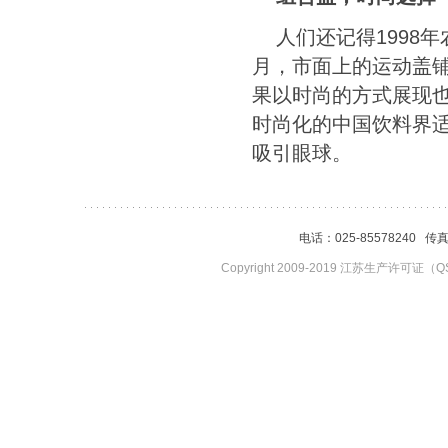
人们还记得
1998
年
月，市面上的运动盖
果以时尚的方式展现
时尚化的中国饮料界
吸引眼球。
电话：025-85578240 传
Copyright 2009-2019 江苏生产许可证（QS