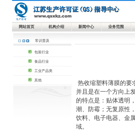
网站首页
机构介绍
新闻中心
业务范围
常识普及
包装行业
食品行业
工业产品类
其他
热收缩塑料薄膜的要
并且是在一个方向上
的特点是：贴体透明
潮、防霉；无复原性
饮料、电子电器、金
域。