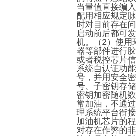
当量值直接编入
配用相应规定脉
时对目前存在问
启动前后都可发
机。（2）使用
器等部件进行胶
或者税控芯片信
系统自认证功能
号，并用安全密
号、子密钥存储
密钥加密随机数
常加油，不通过
理系统平台衔接
加油机芯片的程
对存在作弊的非