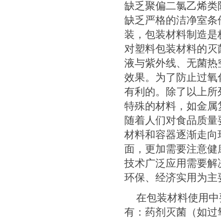
缺乏聚偏二氯乙烯类
缺乏严格的洁净室条
装，包装材料制造是
对塑料包装材料的灭
液与紫外线、无菌热
效果。为了防止过氧
有利的。除了以上所
特殊的材料，如金属
随着人们对食品质量
材料和容器逐渐走向
面，更加需要注意健
技术广泛应用需要解
环保、经济实用为主
在包装材料使用中
有：药剂灭菌（如过