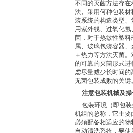
不同的灭菌方法存在
法。采用何种包装材
装系统的构造类型、
用紫外线、过氧化氢
菌，对于热敏性塑料
属、玻璃包装容器、
＋热力等方法灭菌。
的可靠的灭菌形式进
虑尽量减少长时间的
无菌包装成败的关键
注意包装机械及操
包装环境（即包装
机组的总称，它主要
必须配备相适应的物
自动清洗系统，要使