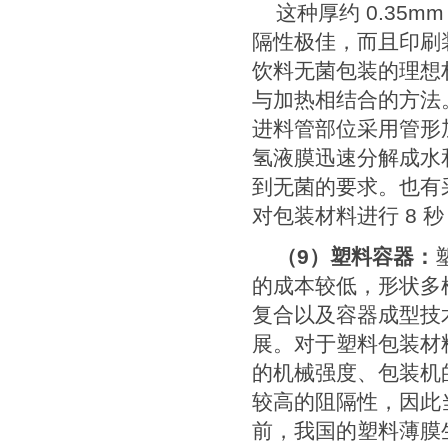
这种厚约
0.35m
隔性极佳，而且印刷
饮料无菌包装的理想
与加热相结合的方法
进料管部位采用管形
氢液膜迅速分解成水
到无菌的要求。也有
对包装材料进行
8
秒
（
9
）塑料容器：
的成本较低，形状多
复合以及容器成型技
展。对于塑料包装材
的机械强度、包装机
较高的阻隔性，因此
前，我国的塑料薄膜