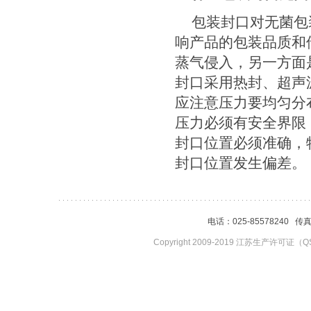
包装封口对无菌包
响产品的包装品质和
蒸气侵入，另一方面
封口采用热封、超声
应注意压力要均匀分
压力必须有安全界限
封口位置必须准确，
封口位置发生偏差。
电话：025-85578240 传
Copyright 2009-2019 江苏生产许可证（QS