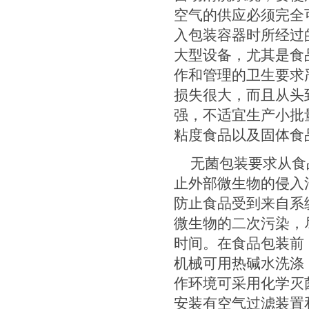
空气的供应必须完全
入包装容器时所经过
大型设备，尤其是食
作和管理的卫生要求
损失很大，而且从头
强，不适宜生产小批
粘度食品以及固体食
无菌包装要求从食
止外部微生物的侵入
防止食品受到来自系
微生物的二次污染，
时间。在食品包装前
机械可用热碱水洗涤
作环境可采用化学灭
安装有空气过滤装置